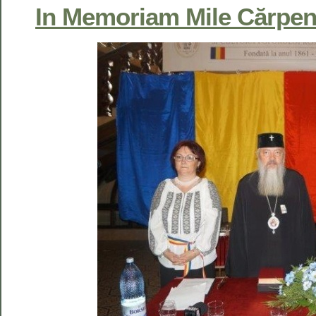
In Memoriam Mile Cărpen