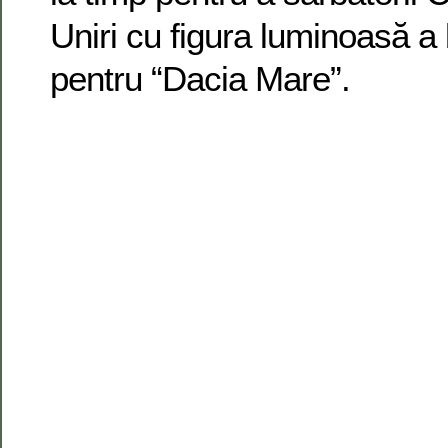
Uniri cu figura luminoasă a 
pentru “Dacia Mare”.