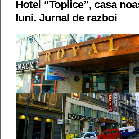
Hotel “Toplice”, casa noa
luni. Jurnal de razboi