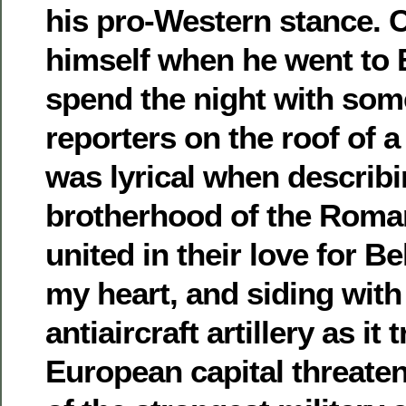
his pro-Western stance. C
himself when he went to 
spend the night with so
reporters on the roof of a
was lyrical when describi
brotherhood of the Roman
united in their love for Be
my heart, and siding with
antiaircraft artillery as it 
European capital threate