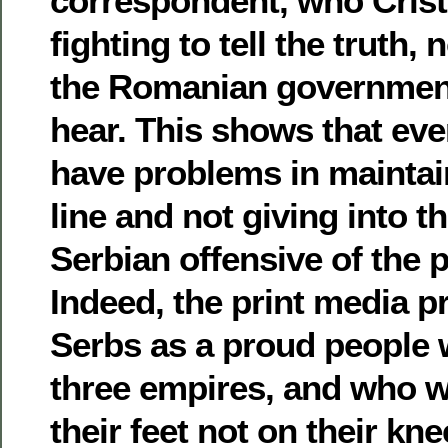
correspondent, who Crist
fighting to tell the truth, n
the Romanian governmen
hear. This shows that ev
have problems in maintai
line and not giving into t
Serbian offensive of the p
Indeed, the print media p
Serbs as a proud people
three empires, and who w
their feet not on their kn